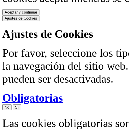
Aceptar y continuar
Ajustes de Cookies
Ajustes de Cookies
Por favor, seleccione los ti
la navegación del sitio web.
pueden ser desactivadas.
Obligatorias
No
Sí
Las cookies obligatorias son