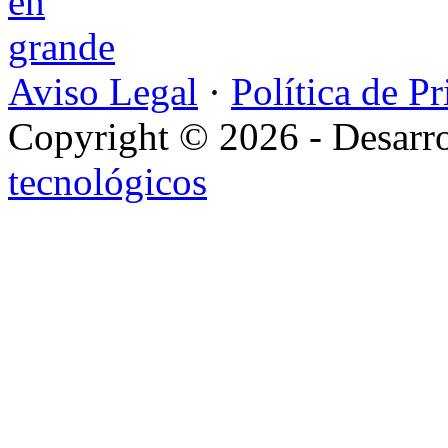
Aviso Legal
·
Política de P
Copyright © 2026 - Desarr
tecnológicos