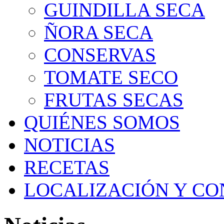
GUINDILLA SECA
ÑORA SECA
CONSERVAS
TOMATE SECO
FRUTAS SECAS
QUIÉNES SOMOS
NOTICIAS
RECETAS
LOCALIZACIÓN Y C