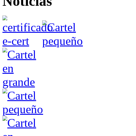
Noticias