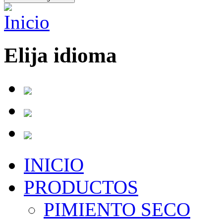
Elija idioma
INICIO
PRODUCTOS
PIMIENTO SECO