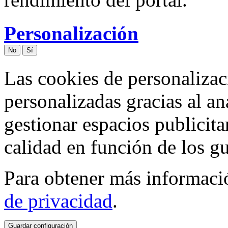
Personalización
No
Sí
Las cookies de personalizac
personalizadas gracias al an
gestionar espacios publicita
calidad en función de los gu
Para obtener más informaci
de privacidad
.
Guardar configuración