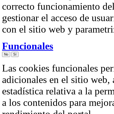
correcto funcionamiento del
gestionar el acceso de usuar
con el sitio web y parametr
Funcionales
No
Sí
Las cookies funcionales per
adicionales en el sitio web
estadística relativa a la pe
a los contenidos para mejor
rendimiento del portal.