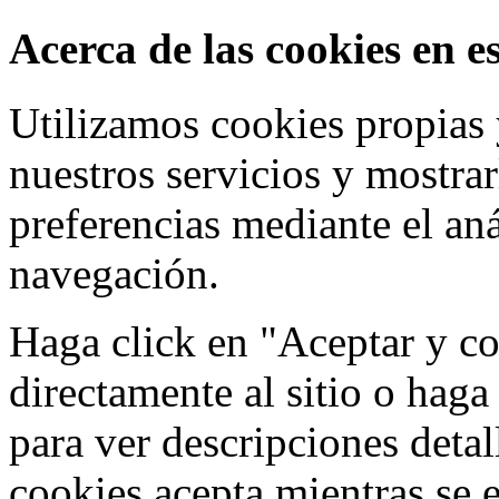
Acerca de las cookies en es
Utilizamos cookies propias 
nuestros servicios y mostra
preferencias mediante el aná
navegación.
Haga click en "Aceptar y co
directamente al sitio o haga
para ver descripciones detal
cookies acepta mientras se e